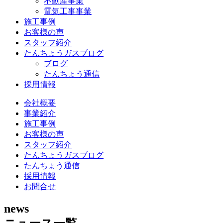
不動産事業
電気工事事業
施工事例
お客様の声
スタッフ紹介
たんちょうガスブログ
ブログ
たんちょう通信
採用情報
会社概要
事業紹介
施工事例
お客様の声
スタッフ紹介
たんちょうガスブログ
たんちょう通信
採用情報
お問合せ
news