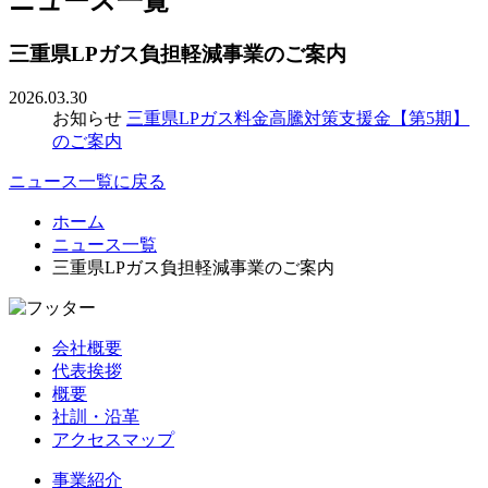
ニュース一覧
三重県LPガス負担軽減事業のご案内
2026.03.30
お知らせ
三重県LPガス料金高騰対策支援金【第5期】
のご案内
ニュース一覧に戻る
ホーム
ニュース一覧
三重県LPガス負担軽減事業のご案内
会社概要
代表挨拶
概要
社訓・沿革
アクセスマップ
事業紹介