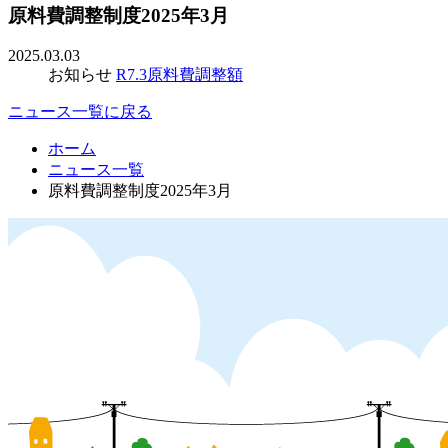
原料費調整制度2025年3月
2025.03.03
お知らせ
R7.3原料費調整額
ニュース一覧に戻る
ホーム
ニュース一覧
原料費調整制度2025年3月