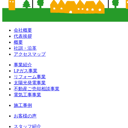
会社概要
代表挨拶
概要
社訓・沿革
アクセスマップ
事業紹介
LPガス事業
リフォーム事業
太陽光発電事業
不動産ご売却相談事業
電気工事事業
施工事例
お客様の声
スタッフ紹介