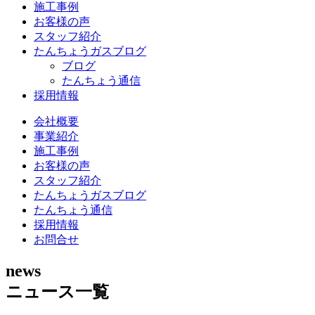
施工事例
お客様の声
スタッフ紹介
たんちょうガスブログ
ブログ
たんちょう通信
採用情報
会社概要
事業紹介
施工事例
お客様の声
スタッフ紹介
たんちょうガスブログ
たんちょう通信
採用情報
お問合せ
news
ニュース一覧