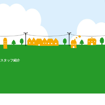
スタッフ紹介