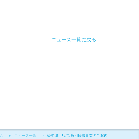
ニュース一覧に戻る
ム
ニュース一覧
愛知県LPガス負担軽減事業のご案内