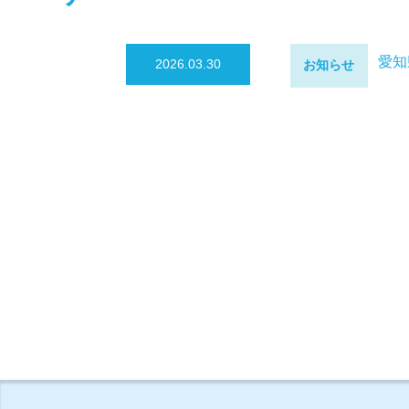
愛知
2026.03.30
お知らせ