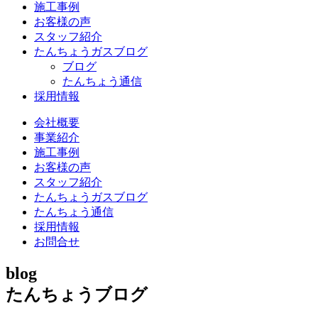
施工事例
お客様の声
スタッフ紹介
たんちょうガスブログ
ブログ
たんちょう通信
採用情報
会社概要
事業紹介
施工事例
お客様の声
スタッフ紹介
たんちょうガスブログ
たんちょう通信
採用情報
お問合せ
blog
たんちょうブログ