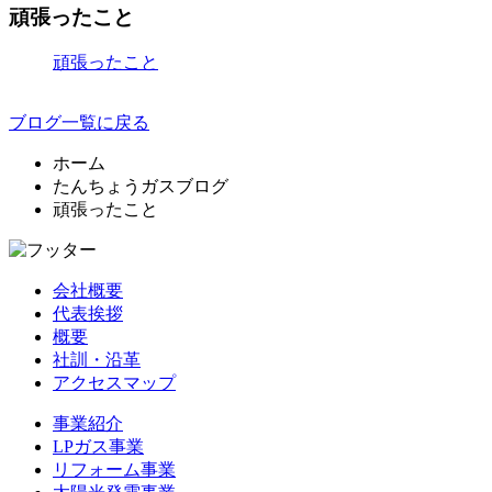
頑張ったこと
頑張ったこと
ブログ一覧に戻る
ホーム
たんちょうガスブログ
頑張ったこと
会社概要
代表挨拶
概要
社訓・沿革
アクセスマップ
事業紹介
LPガス事業
リフォーム事業