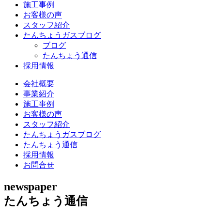
施工事例
お客様の声
スタッフ紹介
たんちょうガスブログ
ブログ
たんちょう通信
採用情報
会社概要
事業紹介
施工事例
お客様の声
スタッフ紹介
たんちょうガスブログ
たんちょう通信
採用情報
お問合せ
newspaper
たんちょう通信