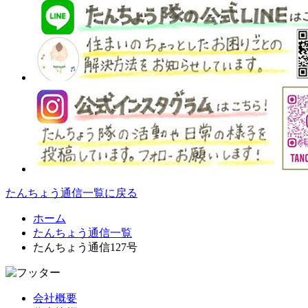
たんちょう通信一覧に戻る
ホーム
たんちょう通信一覧
たんちょう通信127号
会社概要