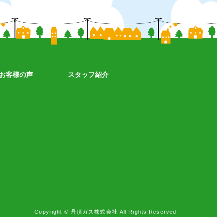
お客様の声
スタッフ紹介
Copyright © 丹頂ガス株式会社 All Rights Reserved.