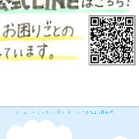
ホーム
たんちょう通信一覧
たんちょう通信7号