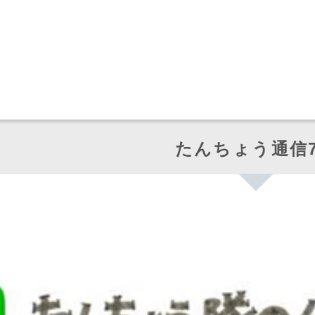
たんちょう通信