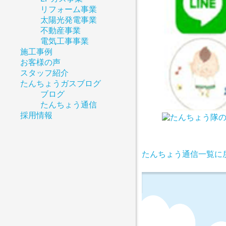
リフォーム事業
太陽光発電事業
不動産事業
電気工事事業
施工事例
お客様の声
スタッフ紹介
たんちょうガスブログ
ブログ
たんちょう通信
採用情報
たんちょう通信一覧に