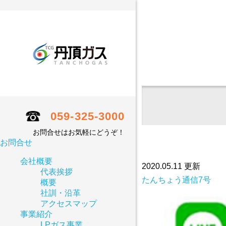
059-325-3000
お問合せはお気軽にどうぞ！
お問合せ
会社概要
2020.05.11 更新
代表挨拶
たんちょう通信7号
概要
社訓・沿革
アクセスマップ
事業紹介
LPガス事業